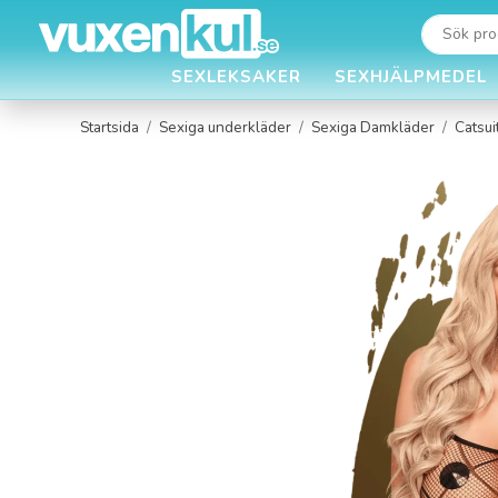
SEXLEKSAKER
SEXHJÄLPMEDEL
Startsida
/
Sexiga underkläder
/
Sexiga Damkläder
/
Catsui