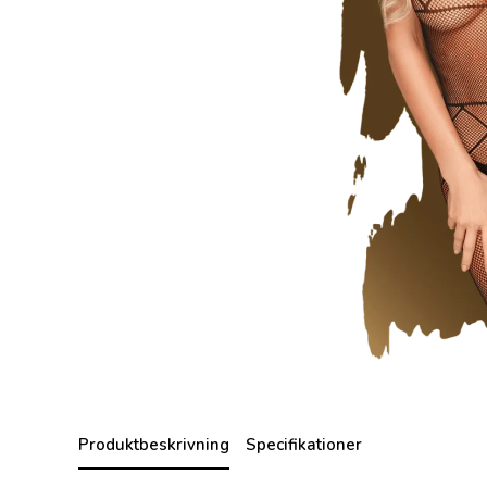
Produktbeskrivning
Specifikationer