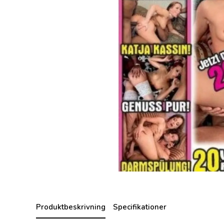
Produktbeskrivning
Specifikationer