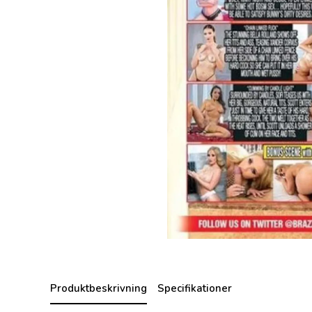
Produktbeskrivning
Specifikationer