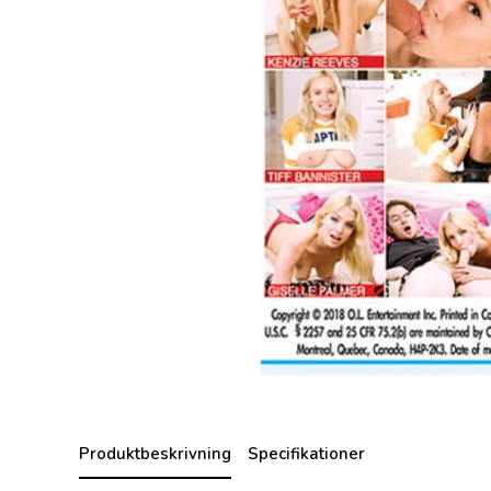
Produktbeskrivning
Specifikationer