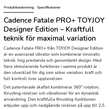
Produktbeskrivning
Specifikationer
Cadence Fatale PRO+ TOYJOY
Designer Edition – Kraftfull
teknik för maximal variation
Cadence Fatale PRO+ från TOYJOY Designer Edition
är en avancerad vibrator som kombinerar innovativ
teknik, hög prestanda och genomtänkt design. Med
flera stimulerande funktioner i samma produkt är
den utvecklad för dig som söker variation, kraft och
full kontroll över upplevelsen.
Det patenterade skaftet kombinerar 360° rotation,
thrusting-rörelser och vibrationer för en dynamisk
användning. Den kraftfulla thrusting-funktionen
erbjuder upp-och-nedgående rörelser på upp till 2,5