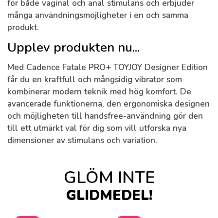
för både vaginal och anal stimulans och erbjuder
många användningsmöjligheter i en och samma
produkt.
Upplev produkten nu...
Med Cadence Fatale PRO+ TOYJOY Designer Edition
får du en kraftfull och mångsidig vibrator som
kombinerar modern teknik med hög komfort. De
avancerade funktionerna, den ergonomiska designen
och möjligheten till handsfree-användning gör den
till ett utmärkt val för dig som vill utforska nya
dimensioner av stimulans och variation.
GLÖM INTE
GLIDMEDEL!