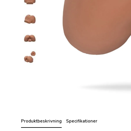
Produktbeskrivning
Specifikationer