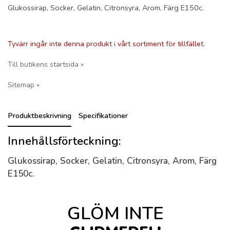
Glukossirap, Socker, Gelatin, Citronsyra, Arom, Färg E150c.
Tyvärr ingår inte denna produkt i vårt sortiment för tillfället.
Till butikens startsida »
Sitemap »
Produktbeskrivning
Specifikationer
Innehållsförteckning:
Glukossirap, Socker, Gelatin, Citronsyra, Arom, Färg
E150c.
GLÖM INTE