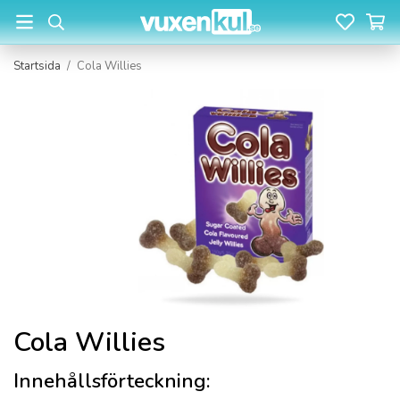
Startsida
/
Cola Willies
Cola Willies
Innehållsförteckning: