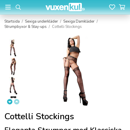
Startsida
/
Sexiga underkläder
/
Sexiga Damkläder
/
Strumpbyxor & Stay-ups
/
Cottelli Stockings
Cottelli Stockings