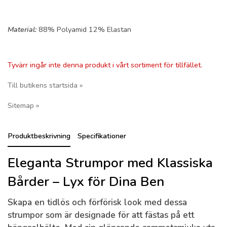
Material:
88% Polyamid 12% Elastan
Tyvärr ingår inte denna produkt i vårt sortiment för tillfället.
Till butikens startsida »
Sitemap »
Produktbeskrivning
Specifikationer
Eleganta Strumpor med Klassiska
Bårder – Lyx för Dina Ben
Skapa en tidlös och förförisk look med dessa
strumpor som är designade för att fästas på ett