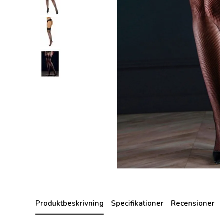
Produktbeskrivning
Specifikationer
Recensioner