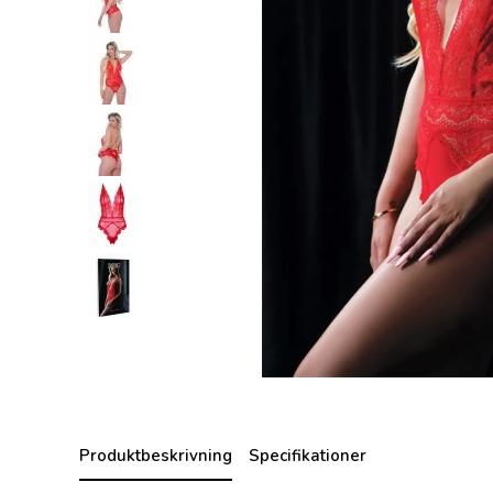
Produktbeskrivning
Specifikationer