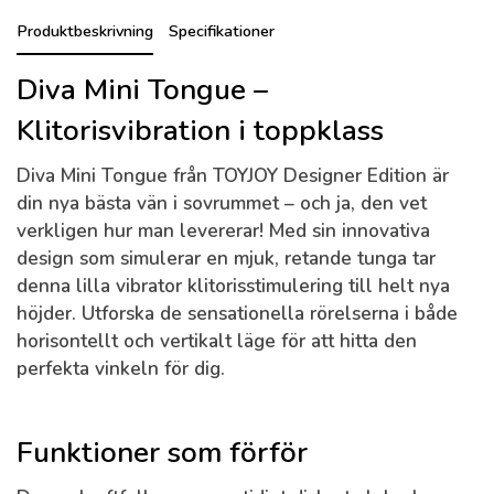
Produktbeskrivning
Specifikationer
Diva Mini Tongue –
Klitorisvibration i toppklass
Diva Mini Tongue från TOYJOY Designer Edition är
din nya bästa vän i sovrummet – och ja, den vet
verkligen hur man levererar! Med sin innovativa
design som simulerar en mjuk, retande tunga tar
denna lilla vibrator klitorisstimulering till helt nya
höjder. Utforska de sensationella rörelserna i både
horisontellt och vertikalt läge för att hitta den
perfekta vinkeln för dig.
Funktioner som förför