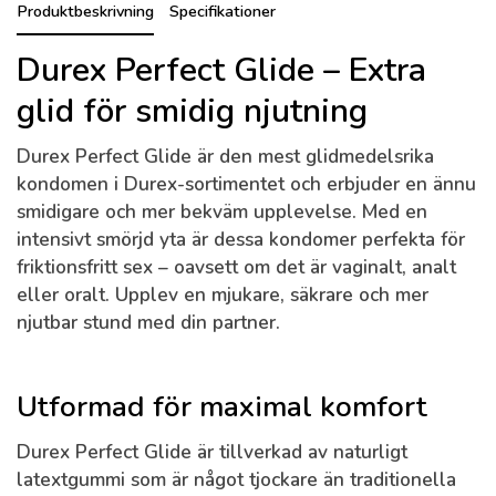
Produktbeskrivning
Specifikationer
Durex Perfect Glide – Extra
glid för smidig njutning
Durex Perfect Glide
är den mest glidmedelsrika
kondomen i Durex-sortimentet och erbjuder en ännu
smidigare och mer bekväm upplevelse. Med en
intensivt smörjd yta är dessa kondomer perfekta för
friktionsfritt sex – oavsett om det är vaginalt, analt
eller oralt. Upplev en mjukare, säkrare och mer
njutbar stund med din partner.
Utformad för maximal komfort
Durex Perfect Glide är tillverkad av naturligt
latextgummi som är något tjockare än traditionella