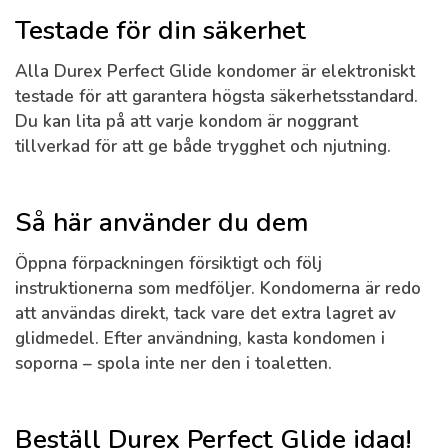
Testade för din säkerhet
Alla Durex Perfect Glide kondomer är elektroniskt
testade för att garantera högsta säkerhetsstandard.
Du kan lita på att varje kondom är noggrant
tillverkad för att ge både trygghet och njutning.
Så här använder du dem
Öppna förpackningen försiktigt och följ
instruktionerna som medföljer. Kondomerna är redo
att användas direkt, tack vare det extra lagret av
glidmedel. Efter användning, kasta kondomen i
soporna – spola inte ner den i toaletten.
Beställ Durex Perfect Glide idag!