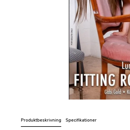
Produktbeskrivning
Specifikationer