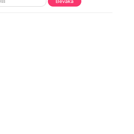
Bevaka