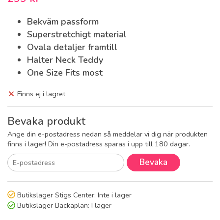
Bekväm passform
Superstretchigt material
Ovala detaljer framtill
Halter Neck Teddy
One Size Fits most
Finns ej i lagret
Bevaka produkt
Ange din e-postadress nedan så meddelar vi dig när produkten
finns i lager! Din e-postadress sparas i upp till 180 dagar.
Bevaka
Butikslager Stigs Center:
Inte i lager
Butikslager Backaplan:
I lager