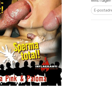
finns i lager