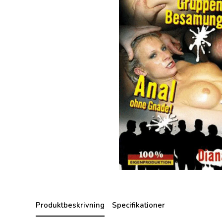
Produktbeskrivning
Specifikationer