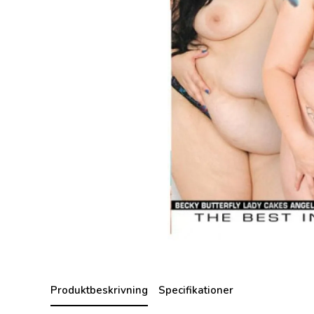
Produktbeskrivning
Specifikationer