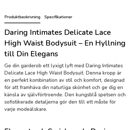
Produktbeskrivning
Specifikationer
Daring Intimates Delicate Lace
High Waist Bodysuit – En Hyllning
till Din Elegans
Ge din garderob ett lyxigt lyft med
Daring Intimates
Delicate Lace High Waist Bodysuit
. Denna kropp är
en perfekt kombination av stil och komfort, designad
för att framhäva din naturliga skönhet och ge dig en
känsla av självförtroende. Den kungsblå spetsen och
sofistikerade detaljerna gör den till ett måste för
varje modeälskare.