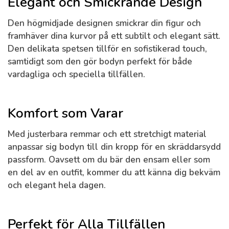
Elegant och Smickrande Design
Den högmidjade designen smickrar din figur och
framhäver dina kurvor på ett subtilt och elegant sätt.
Den delikata spetsen tillför en sofistikerad touch,
samtidigt som den gör bodyn perfekt för både
vardagliga och speciella tillfällen.
Komfort som Varar
Med justerbara remmar och ett stretchigt material
anpassar sig bodyn till din kropp för en skräddarsydd
passform. Oavsett om du bär den ensam eller som
en del av en outfit, kommer du att känna dig bekväm
och elegant hela dagen.
Perfekt för Alla Tillfällen