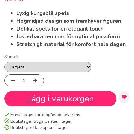
Lyxig kungsblå spets
Högmidjad design som framhäver figuren
Delikat spets för en elegant touch
Justerbara remmar för optimal passform
Stretchigt material för komfort hela dagen
Storlek
Lägg i varukorgen
Finns i lager för omgående leverans
Butikslager Stigs Center:
I lager
Butikslager Backaplan:
I lager