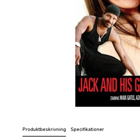
Produktbeskrivning
Specifikationer