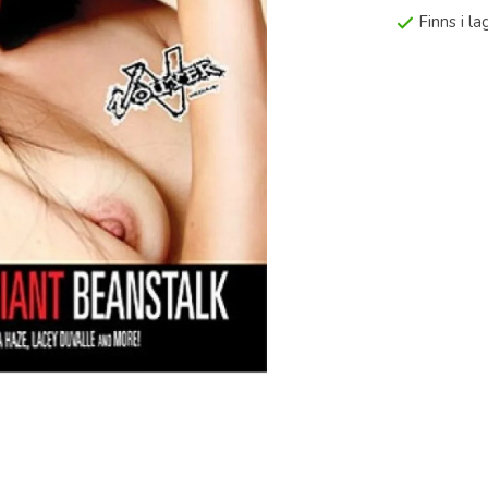
Finns i l