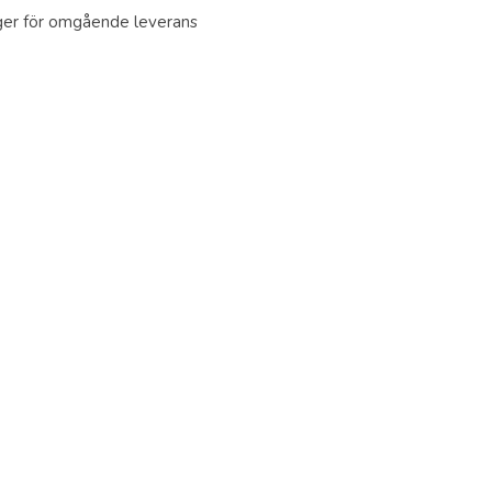
ager för omgående leverans