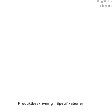
Produktbeskrivning
Specifikationer