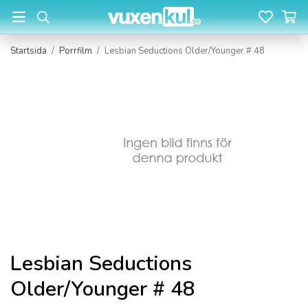
Startsida
/
Porrfilm
/
Lesbian Seductions Older/Younger # 48
Lesbian Seductions
Older/Younger # 48