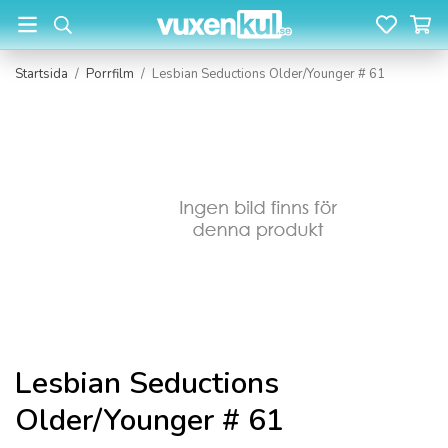
Startsida
/
Porrfilm
/
Lesbian Seductions Older/Younger # 61
Lesbian Seductions
Older/Younger # 61