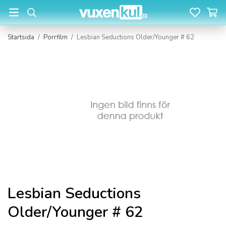
Startsida
/
Porrfilm
/
Lesbian Seductions Older/Younger # 62
Lesbian Seductions
Older/Younger # 62