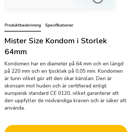
Produktbeskrivning
Specifikationer
Mister Size Kondom i Storlek
64mm
Kondomen har en
diameter på 64 mm
och en
längd
på 220 mm
och en
tjocklek på 0,05 mm
. Kondomen
är tunn vilket gör att den ökar känslan. Den är
skonsam mot huden och är certifierad enligt
europeisk standard CE 0120, vilket garanterar att
den uppfyller de nödvändiga kraven och är säker att
använda.