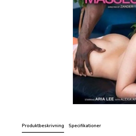
Produktbeskrivning
Specifikationer