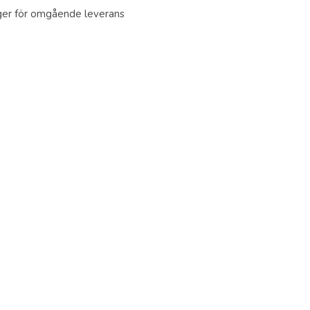
ager för omgående leverans