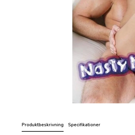
Produktbeskrivning
Specifikationer