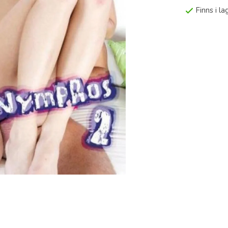
Finns i l