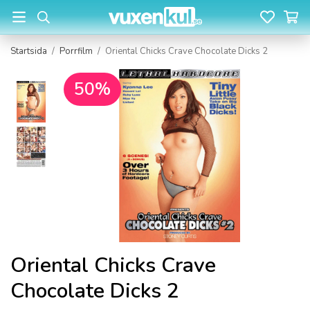
Startsida
/
Porrfilm
/
Oriental Chicks Crave Chocolate Dicks 2
50%
Oriental Chicks Crave
Chocolate Dicks 2