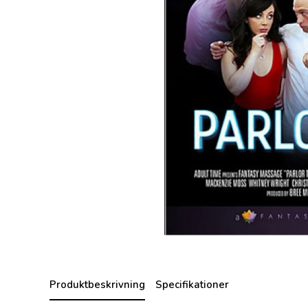
Produktbeskrivning
Specifikationer