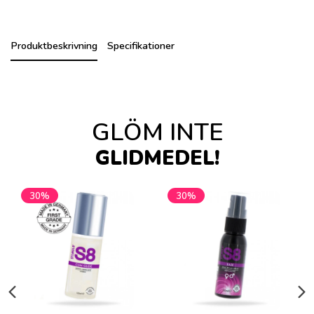
Produktbeskrivning
Specifikationer
GLÖM INTE
GLIDMEDEL!
30%
30%