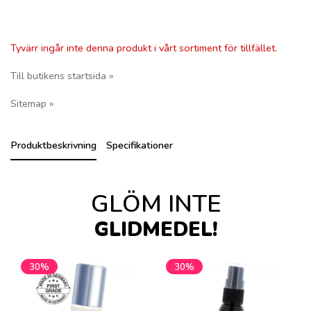
Tyvärr ingår inte denna produkt i vårt sortiment för tillfället.
Till butikens startsida »
Sitemap »
Produktbeskrivning
Specifikationer
GLÖM INTE
GLIDMEDEL!
30%
30%