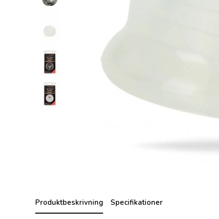
Produktbeskrivning
Specifikationer