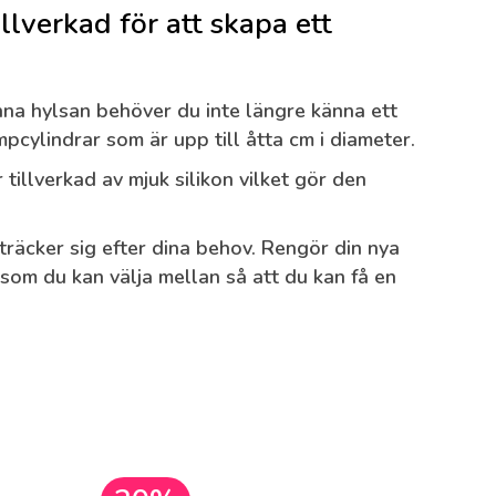
llverkad för att skapa ett
na hylsan behöver du inte längre känna ett
pcylindrar som är upp till åtta cm i diameter.
tillverkad av mjuk silikon vilket gör den
sträcker sig efter dina behov. Rengör din nya
 som du kan välja mellan så att du kan få en