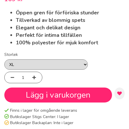
Öppen gren för förföriska stunder
Tillverkad av blommig spets
Elegant och delikat design
Perfekt för intima tillfällen
100% polyester för mjuk komfort
Storlek
Lägg i varukorgen
Finns i lager för omgående leverans
Butikslager Stigs Center:
I lager
Butikslager Backaplan:
Inte i lager