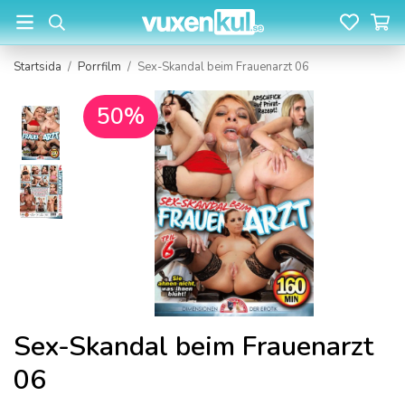
Startsida
/
Porrfilm
/
Sex-Skandal beim Frauenarzt 06
50%
Sex-Skandal beim Frauenarzt
06