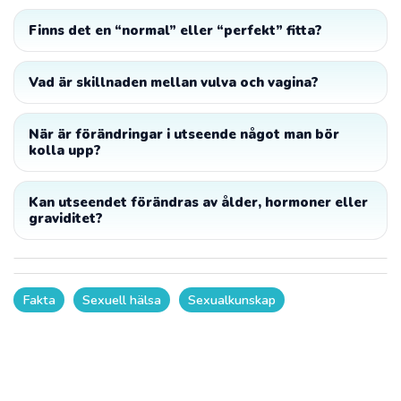
Finns det en “normal” eller “perfekt” fitta?
Vad är skillnaden mellan vulva och vagina?
När är förändringar i utseende något man bör
kolla upp?
Kan utseendet förändras av ålder, hormoner eller
graviditet?
Fakta
Sexuell hälsa
Sexualkunskap