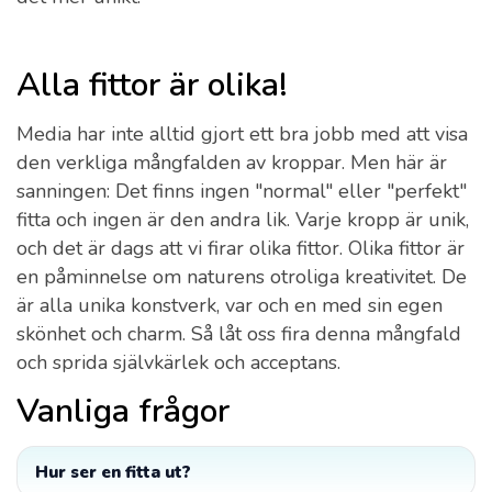
Alla fittor är olika!
Media har inte alltid gjort ett bra jobb med att visa
den verkliga mångfalden av kroppar. Men här är
sanningen: Det finns ingen "normal" eller "perfekt"
fitta och ingen är den andra lik. Varje kropp är unik,
och det är dags att vi firar olika fittor. Olika fittor är
en påminnelse om naturens otroliga kreativitet. De
är alla unika konstverk, var och en med sin egen
skönhet och charm. Så låt oss fira denna mångfald
och sprida självkärlek och acceptans.
Vanliga frågor
Hur ser en fitta ut?