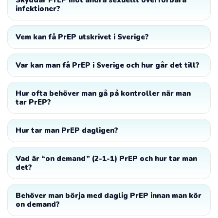
infektioner?
Vem kan få PrEP utskrivet i Sverige?
Var kan man få PrEP i Sverige och hur går det till?
Hur ofta behöver man gå på kontroller när man
tar PrEP?
Hur tar man PrEP dagligen?
Vad är “on demand” (2-1-1) PrEP och hur tar man
det?
Behöver man börja med daglig PrEP innan man kör
on demand?