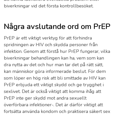
biverkningar vid det första kontrollbesöket.
Några avslutande ord om PrEP
PrEP är ett viktigt verktyg för att förhindra
spridningen av HIV och skydda personer från
infektion. Genom att förstå hur PrEP fungerar, vilka
biverkningar behandlingen kan ha, vem som kan
dra nytta av det och hur man tar det på rätt sätt,
kan människor göra informerade beslut. För dem
som löper en hög risk att bli smittade av HIV kan
PrEP erbjuda ett viktigt skydd och ge trygghet i
sexlivet. Det är också viktigt att komma ihåg att
PrEP inte ger skydd mot andra sexuellt
överförbara infektioner-. Det är därför viktigt att
fortsätta använda kondom och praktisera säkert sex