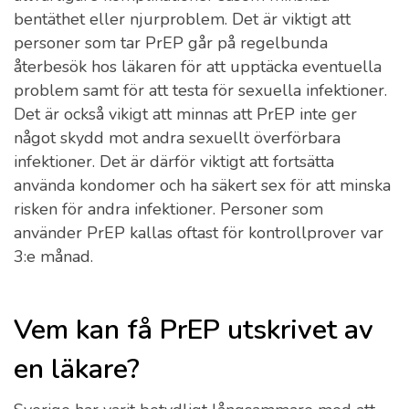
bentäthet eller njurproblem. Det är viktigt att
personer som tar PrEP går på regelbunda
återbesök hos läkaren för att upptäcka eventuella
problem samt för att testa för sexuella infektioner.
Det är också vikigt att minnas att PrEP inte ger
något skydd mot andra sexuellt överförbara
infektioner. Det är därför viktigt att fortsätta
använda kondomer och ha säkert sex för att minska
risken för andra infektioner. Personer som
använder PrEP kallas oftast för kontrollprover var
3:e månad.
Vem kan få PrEP utskrivet av
en läkare?