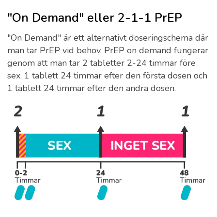
"On Demand" eller 2-1-1 PrEP
"On Demand" är ett alternativt doseringschema där
man tar PrEP vid behov. PrEP on demand fungerar
genom att man tar 2 tabletter 2-24 timmar före
sex, 1 tablett 24 timmar efter den första dosen och
1 tablett 24 timmar efter den andra dosen.