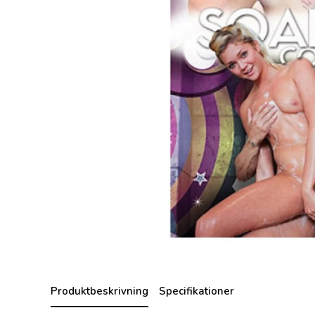
Produktbeskrivning
Specifikationer