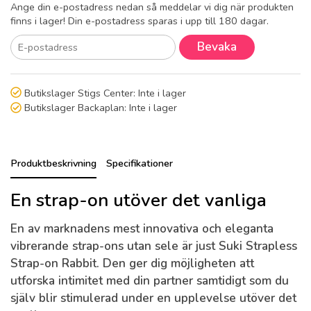
Ange din e-postadress nedan så meddelar vi dig när produkten
finns i lager! Din e-postadress sparas i upp till 180 dagar.
Bevaka
Butikslager Stigs Center:
Inte i lager
Butikslager Backaplan:
Inte i lager
Produktbeskrivning
Specifikationer
En strap-on utöver det vanliga
En av marknadens mest innovativa och eleganta
vibrerande strap-ons utan sele är just Suki Strapless
Strap-on Rabbit. Den ger dig möjligheten att
utforska intimitet med din partner samtidigt som du
själv blir stimulerad under en upplevelse utöver det