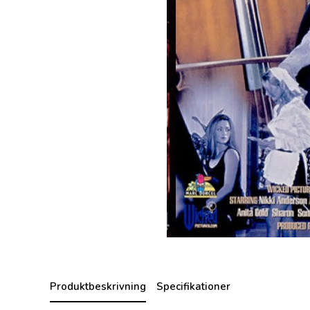
Produktbeskrivning
Specifikationer