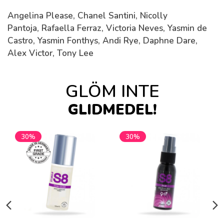
Angelina Please, Chanel Santini, Nicolly
Pantoja, Rafaella Ferraz, Victoria Neves, Yasmin de
Castro, Yasmin Fonthys, Andi Rye, Daphne Dare,
Alex Victor, Tony Lee
GLÖM INTE
GLIDMEDEL!
30%
30%