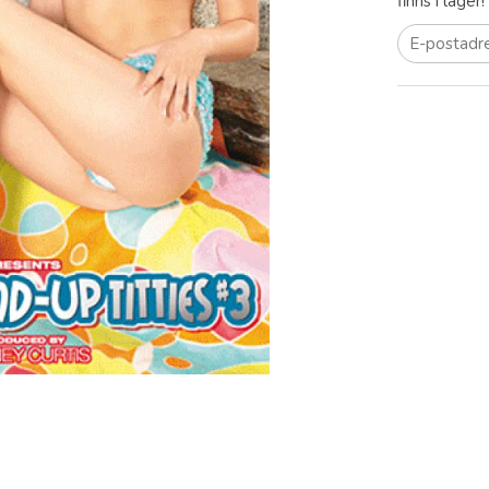
finns i lager