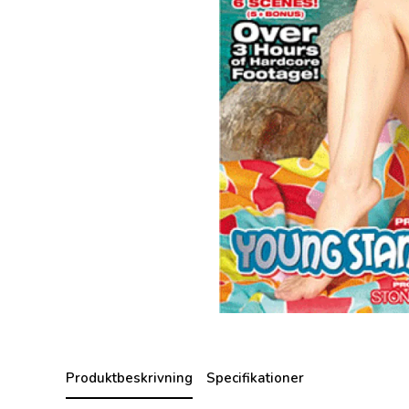
Produktbeskrivning
Specifikationer