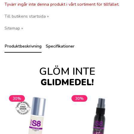
Tyvärr ingår inte denna produkt i vårt sortiment för tillfället.
Till butikens startsida »
Sitemap »
Produktbeskrivning
Specifikationer
GLÖM INTE
GLIDMEDEL!
30%
30%