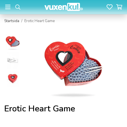
Startsida
/
Erotic Heart Game
Erotic Heart Game