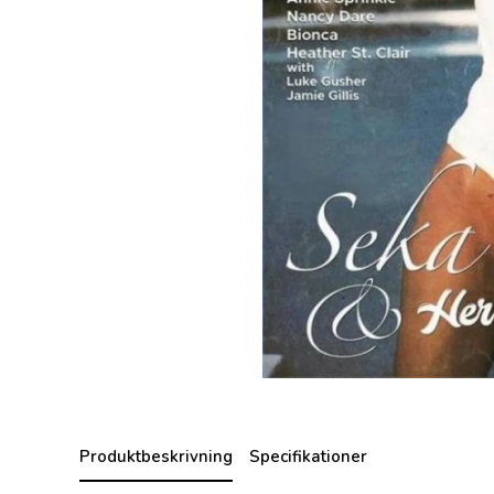
Produktbeskrivning
Specifikationer