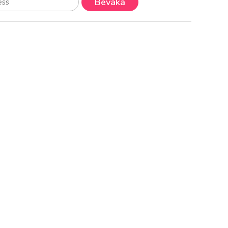
Bevaka