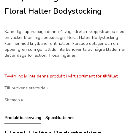
Floral Halter Bodystocking
Känn dig supersexig i denna 4-vägsstretch-kroppstrumpa med
en vacker blommig spetsdesign. Floral Halter Bodystocking
kommer med knytband runt halsen, korsade detaljer och en
öppen gren som gör att du inte behöver ta av några kläder när
det är dags för action. Trosa ingår ej.
Tyvärr ingår inte denna produkt i vårt sortiment för tillfället.
Till butikens startsida »
Sitemap »
Produktbeskrivning
Specifikationer