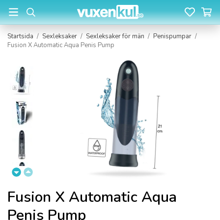
Startsida
/
Sexleksaker
/
Sexleksaker för män
/
Penispumpar
/
Fusion X Automatic Aqua Penis Pump
Fusion X Automatic Aqua
Penis Pump