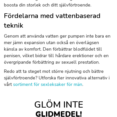
boosta din storlek och ditt självförtroende.
Fördelarna med vattenbaserad
teknik
Genom att använda vatten ger pumpen inte bara en
mer jämn expansion utan också en överlägsen
känsla av komfort. Den förbättrar blodflödet till
penisen, vilket bidrar till hårdare erektioner och en
övergripande förbättring av sexuell prestation.
Redo att ta steget mot större njutning och bättre
självförtroende? Utforska fler innovativa alternativ i
vårt
sortiment för sexleksaker för män
.
GLÖM INTE
GLIDMEDEL!